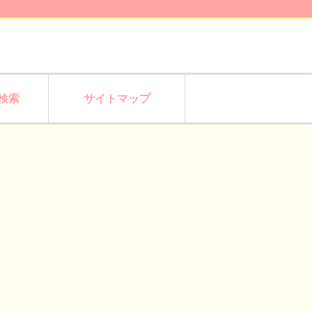
検索
サイトマップ