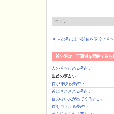
タグ：
<
首の夢は上下関係を示唆？首を
首の夢は上下関係を示唆？首を
人の首を絞める夢占い
生首の夢占い
首が伸びる夢占い
首にキスされる夢占い
首のない人が出てくる夢占い
首を切られる夢占い