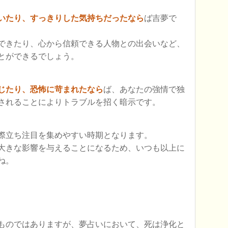
いたり、すっきりした気持ちだったなら
ば吉夢で
できたり、心から信頼できる人物との出会いなど、
とができるでしょう。
じたり、恐怖に苛まれたなら
ば、あなたの強情で独
されることによりトラブルを招く暗示です。
際立ち注目を集めやすい時期となります。
大きな影響を与えることになるため、いつも以上に
ね。
ものではありますが、夢占いにおいて、死は浄化と