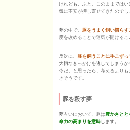
けれども、ふと、このままではい
気に不安が押し寄せてきたのでし
夢の中で、
豚をうまく飼い慣らす
度を改めることで運気が開けるこ
反対に、
豚を飼うことに手こずっ
大切なきっかけを逃してしまうか
今だ、と思ったら、考えるよりも
きそうです。
豚を殺す夢
夢占いにおいて、豚は
豊かさとと
命力の高まりを意味
します。