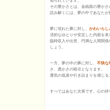
知られています。
その豊かさとは、金銭面の豊かさ
読み解くには、夢の中であなたが
夢に現れた豚に対し、
かわいらし
済的なゆとりや安定した内面を表
臨時収入や出世、円満な人間関係
しょう。
一方、夢の中の豚に対し、
不快な
さ、愚かさの暗示となります。
運気の低迷や行き詰まりを感じる
すべてはあなた次第です。心の持