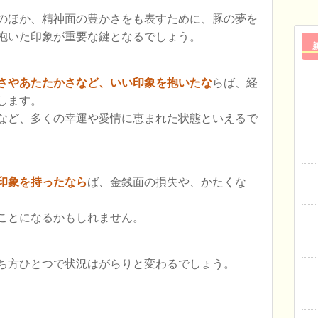
のほか、精神面の豊かさをも表すために、豚の夢を
抱いた印象が重要な鍵となるでしょう。
さやあたたかさなど、いい印象を抱いたな
らば、経
します。
など、多くの幸運や愛情に恵まれた状態といえるで
印象を持ったなら
ば、金銭面の損失や、かたくな
ことになるかもしれません。
ち方ひとつで状況はがらりと変わるでしょう。