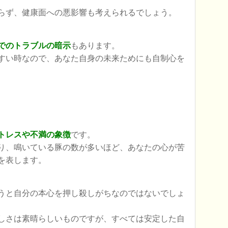
らず、健康面への悪影響も考えられるでしょう。
でのトラブルの暗示
もあります。
すい時なので、あなた自身の未来ためにも自制心を
トレスや不満の象徴
です。
り、鳴いている豚の数が多いほど、あなたの心が苦
を表します。
うと自分の本心を押し殺しがちなのではないでしょ
しさは素晴らしいものですが、すべては安定した自