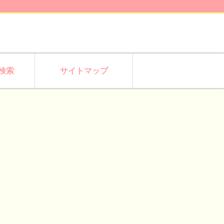
検索
サイトマップ