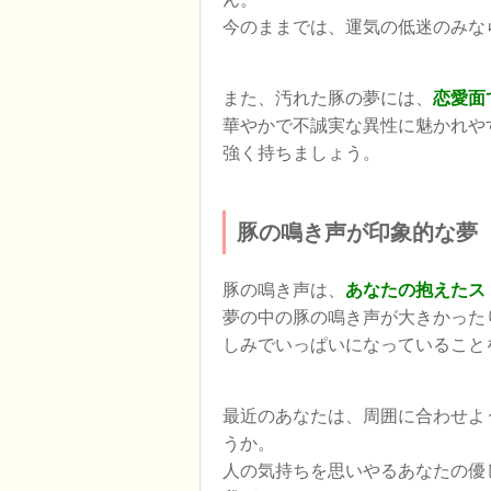
今のままでは、運気の低迷のみな
また、汚れた豚の夢には、
恋愛面
華やかで不誠実な異性に魅かれや
強く持ちましょう。
豚の鳴き声が印象的な夢
豚の鳴き声は、
あなたの抱えたス
夢の中の豚の鳴き声が大きかった
しみでいっぱいになっていること
最近のあなたは、周囲に合わせよ
うか。
人の気持ちを思いやるあなたの優