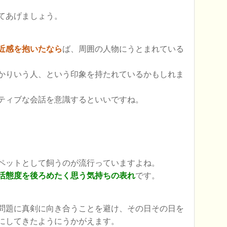
てあげましょう。
近感を抱いたなら
ば、周囲の人物にうとまれている
かりいう人、という印象を持たれているかもしれま
ティブな会話を意識するといいですね。
ペットとして飼うのが流行っていますよね。
活態度を後ろめたく思う気持ちの表れ
です。
問題に真剣に向き合うことを避け、その日その日を
にしてきたようにうかがえます。