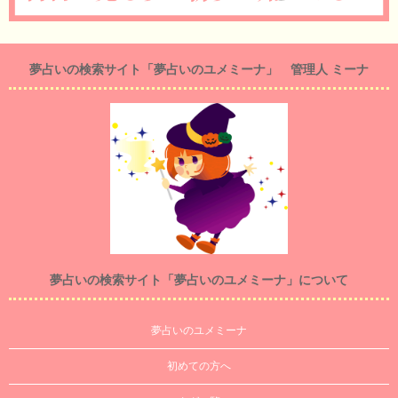
夢占いの検索サイト「夢占いのユメミーナ」 管理人 ミーナ
夢占いの検索サイト「夢占いのユメミーナ」について
夢占いのユメミーナ
初めての方へ